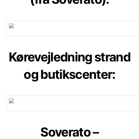
Kørevejledning strand
og butikscenter:
Soverato –