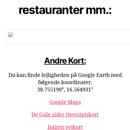
restauranter mm.:
Andre Kort:
Du kan finde lejligheden på Google Earth med
følgende koordinater:
38.755190°, 16.564931°
Google Maps
De Gule sider Oversigtskort
Italien vejkort