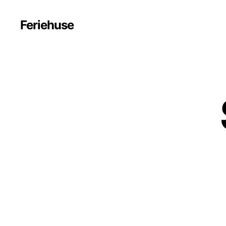
Feriehuse