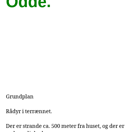
Odde.
Grundplan
Rådyr i terrænnet.
Der er strande ca. 500 meter fra huset, og der er